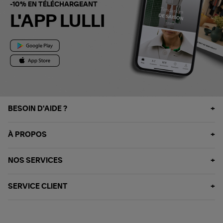
-10% EN TÉLÉCHARGEANT
L'APP LULLI
BESOIN D'AIDE ?
À PROPOS
NOS SERVICES
SERVICE CLIENT