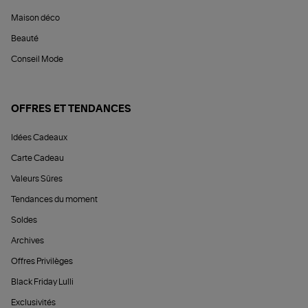
Maison déco
Beauté
Conseil Mode
OFFRES ET TENDANCES
Idées Cadeaux
Carte Cadeau
Valeurs Sûres
Tendances du moment
Soldes
Archives
Offres Privilèges
Black Friday Lulli
Exclusivités