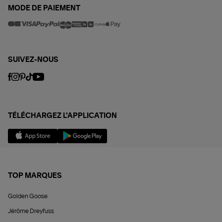
MODE DE PAIEMENT
SUIVEZ-NOUS
TÉLÉCHARGEZ L'APPLICATION
TOP MARQUES
Golden Goose
Jérôme Dreyfuss