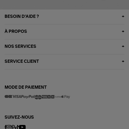
BESOIN D'AIDE ?
À PROPOS
NOS SERVICES
SERVICE CLIENT
MODE DE PAIEMENT
SUIVEZ-NOUS