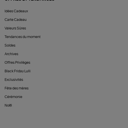
Idées Cadeaux
Carte Cadeau
Valeurs Sûres
Tendances du moment
Soldes
Archives
Offres Privilèges
Black Friday Lulli
Exclusivités
Fête des mères
Cérémonie
Noël