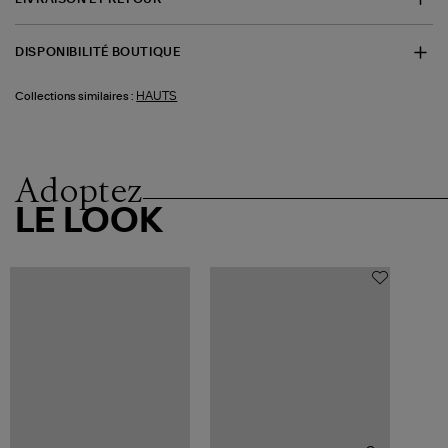
DISPONIBILITÉ BOUTIQUE
HAUTS
Collections similaires :
Adoptez
LE LOOK