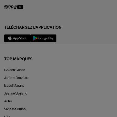
TÉLÉCHARGEZ L'APPLICATION
TOP MARQUES
Golden Goose
Jérôme Dreyfuss
Isabel Marant
Jeanne Vouland
Autry
Vanessa Bruno