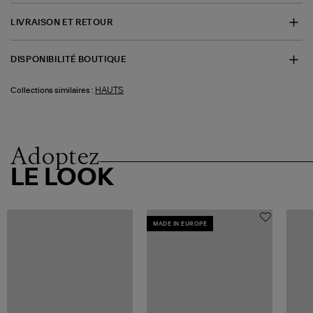
LIVRAISON ET RETOUR
DISPONIBILITÉ BOUTIQUE
HAUTS
Collections similaires :
Adoptez
LE LOOK
MADE IN EUROPE