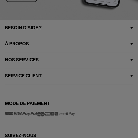
BESOIN D'AIDE ?
À PROPOS
NOS SERVICES
SERVICE CLIENT
MODE DE PAIEMENT
SUIVEZ-NOUS