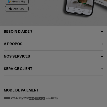
BESOIN D'AIDE ?
À PROPOS
NOS SERVICES
SERVICE CLIENT
MODE DE PAIEMENT