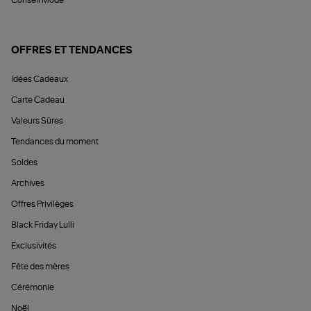
Conseil Mode
OFFRES ET TENDANCES
Idées Cadeaux
Carte Cadeau
Valeurs Sûres
Tendances du moment
Soldes
Archives
Offres Privilèges
Black Friday Lulli
Exclusivités
Fête des mères
Cérémonie
Noël