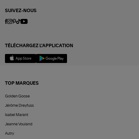
SUIVEZ-NOUS
TÉLÉCHARGEZ L'APPLICATION
TOP MARQUES
Golden Goose
Jérôme Dreyfuss
Isabel Marant
Jeanne Vouland
Autry