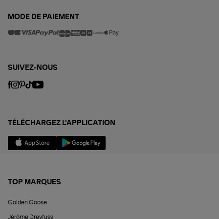
MODE DE PAIEMENT
SUIVEZ-NOUS
TÉLÉCHARGEZ L'APPLICATION
TOP MARQUES
Golden Goose
Jérôme Dreyfuss