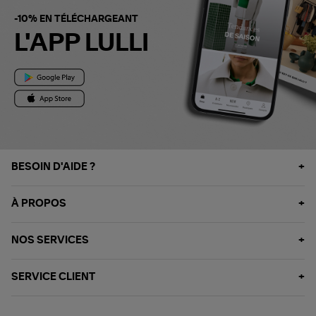
-10% EN TÉLÉCHARGEANT
L'APP LULLI
BESOIN D'AIDE ?
À PROPOS
NOS SERVICES
SERVICE CLIENT