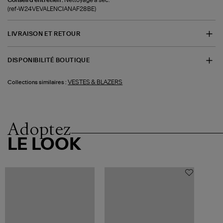
(ref-W24VEVALENCIANAF28BE)
LIVRAISON ET RETOUR
DISPONIBILITÉ BOUTIQUE
VESTES & BLAZERS
Collections similaires :
Adoptez
LE LOOK