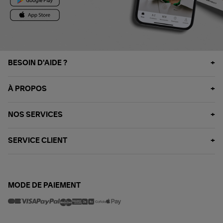
BESOIN D'AIDE ?
À PROPOS
NOS SERVICES
SERVICE CLIENT
MODE DE PAIEMENT