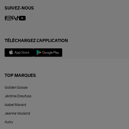
SUIVEZ-NOUS
TÉLÉCHARGEZ L'APPLICATION
TOP MARQUES
Golden Goose
Jérôme Dreyfuss
Isabel Marant
Jeanne Vouland
Autry