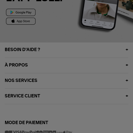
BESOIN D'AIDE ?
À PROPOS
NOS SERVICES
SERVICE CLIENT
MODE DE PAIEMENT