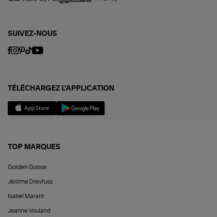
SUIVEZ-NOUS
TÉLÉCHARGEZ L'APPLICATION
TOP MARQUES
Golden Goose
Jérôme Dreyfuss
Isabel Marant
Jeanne Vouland