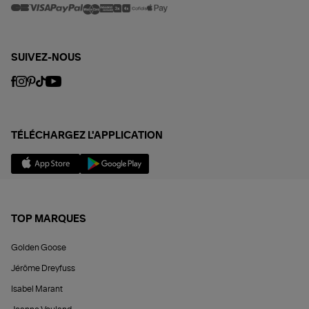
SUIVEZ-NOUS
TÉLÉCHARGEZ L'APPLICATION
TOP MARQUES
Golden Goose
Jérôme Dreyfuss
Isabel Marant