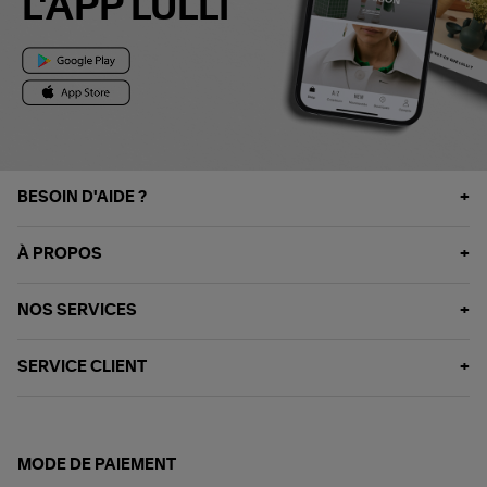
L'APP LULLI
BESOIN D'AIDE ?
À PROPOS
NOS SERVICES
SERVICE CLIENT
MODE DE PAIEMENT