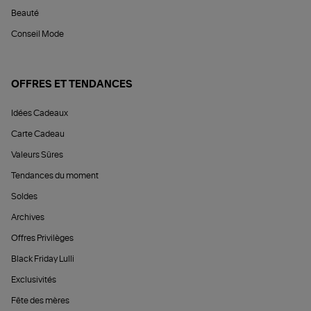
Beauté
Conseil Mode
OFFRES ET TENDANCES
Idées Cadeaux
Carte Cadeau
Valeurs Sûres
Tendances du moment
Soldes
Archives
Offres Privilèges
Black Friday Lulli
Exclusivités
Fête des mères