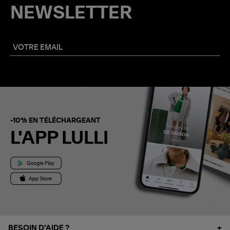
NEWSLETTER
-10% EN TÉLÉCHARGEANT
L'APP LULLI
BESOIN D'AIDE ?