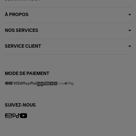
À PROPOS
NOS SERVICES
SERVICE CLIENT
MODE DE PAIEMENT
SUIVEZ-NOUS