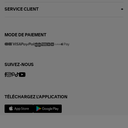
SERVICE CLIENT
MODE DE PAIEMENT
SUIVEZ-NOUS
TÉLÉCHARGEZ L'APPLICATION