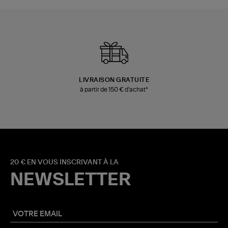
LIVRAISON GRATUITE
à partir de 150 € d'achat*
20 € EN VOUS INSCRIVANT À LA
NEWSLETTER