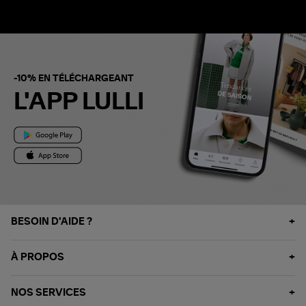
-10% EN TÉLÉCHARGEANT
L'APP LULLI
BESOIN D'AIDE ?
À PROPOS
NOS SERVICES