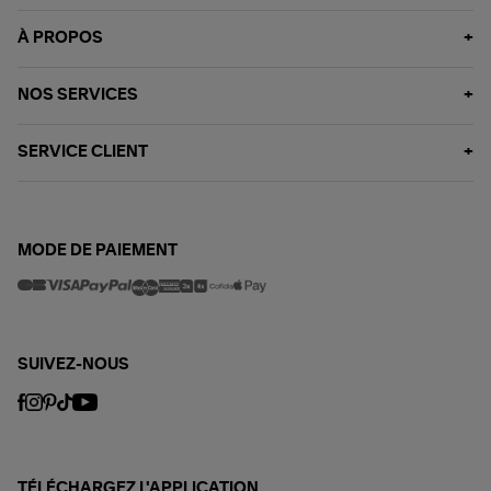
À PROPOS
NOS SERVICES
SERVICE CLIENT
MODE DE PAIEMENT
SUIVEZ-NOUS
TÉLÉCHARGEZ L'APPLICATION