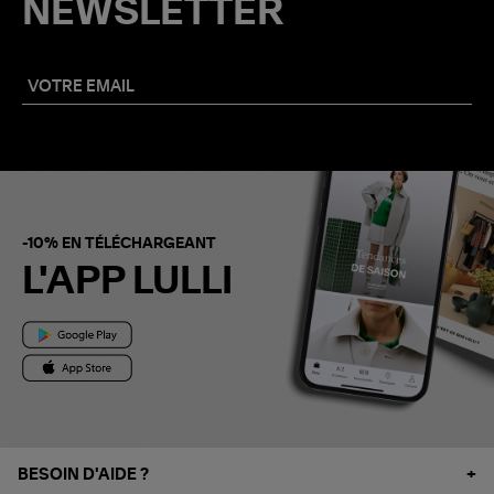
NEWSLETTER
-10% EN TÉLÉCHARGEANT
L'APP LULLI
BESOIN D'AIDE ?