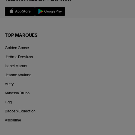
TOP MARQUES
Golden Goose
Jérôme Dreyfuss
Isabel Marant
Jeanne Vouland
Autry
Vanessa Bruno
Ugg
Baobab Collection
Assouline