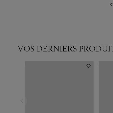
C
VOS DERNIERS PRODUI