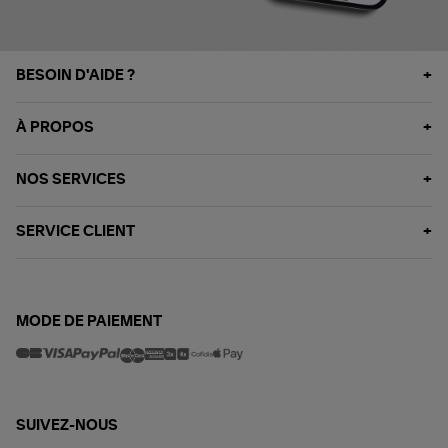
BESOIN D'AIDE ?
À PROPOS
NOS SERVICES
SERVICE CLIENT
MODE DE PAIEMENT
SUIVEZ-NOUS