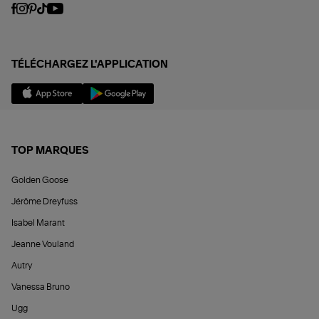
TÉLÉCHARGEZ L'APPLICATION
TOP MARQUES
Golden Goose
Jérôme Dreyfuss
Isabel Marant
Jeanne Vouland
Autry
Vanessa Bruno
Ugg