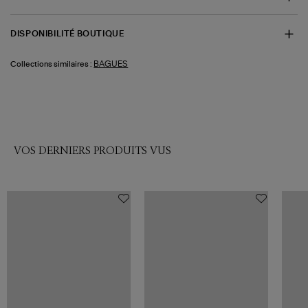
DISPONIBILITÉ BOUTIQUE
BAGUES
Collections similaires :
VOS DERNIERS PRODUITS VUS