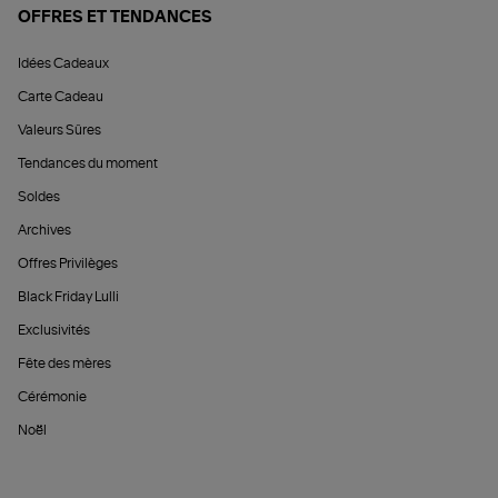
OFFRES ET TENDANCES
Idées Cadeaux
Carte Cadeau
Valeurs Sûres
Tendances du moment
Soldes
Archives
Offres Privilèges
Black Friday Lulli
Exclusivités
Fête des mères
Cérémonie
Noël