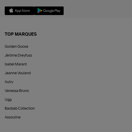
TOP MARQUES
Golden Goose
Jérôme Dreyfuss
Isabel Marant
Jeanne Vouland
Autry
Vanessa Bruno
Ugg
Baobab Collection
Assouline