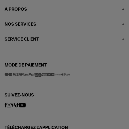
À PROPOS
NOS SERVICES
SERVICE CLIENT
MODE DE PAIEMENT
SUIVEZ-NOUS
TÉLÉCHARGEZ L'APPLICATION