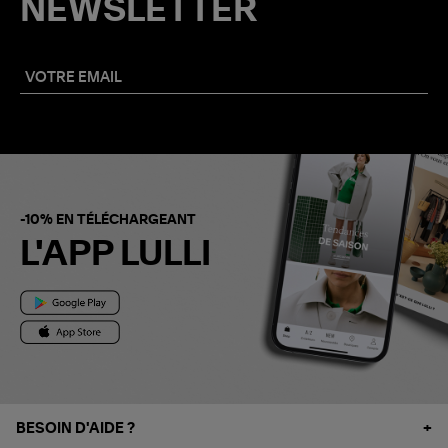
NEWSLETTER
-10% EN TÉLÉCHARGEANT
L'APP LULLI
BESOIN D'AIDE ?