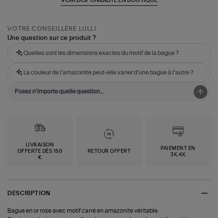
VOTRE CONSEILLÈRE LULLI
Une question sur ce produit ?
Quelles sont les dimensions exactes du motif de la bague ?
La couleur de l'amazonite peut-elle varier d'une bague à l'autre ?
LIVRAISON
PAIEMENT EN
OFFERTE DÈS 150
RETOUR OFFERT
3X,4X
€
DESCRIPTION
Bague en or rose avec motif carré en amazonite véritable.