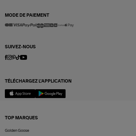
MODE DE PAIEMENT
SUIVEZ-NOUS
TÉLÉCHARGEZ L'APPLICATION
TOP MARQUES
Golden Goose