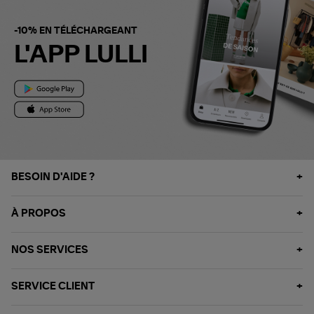
-10% EN TÉLÉCHARGEANT
L'APP LULLI
BESOIN D'AIDE ?
À PROPOS
NOS SERVICES
SERVICE CLIENT