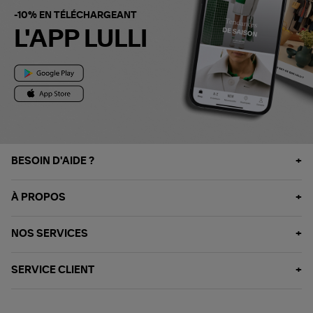
-10% EN TÉLÉCHARGEANT
L'APP LULLI
BESOIN D'AIDE ?
À PROPOS
NOS SERVICES
SERVICE CLIENT