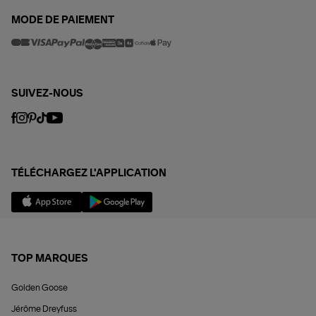
MODE DE PAIEMENT
SUIVEZ-NOUS
TÉLÉCHARGEZ L'APPLICATION
TOP MARQUES
Golden Goose
Jérôme Dreyfuss