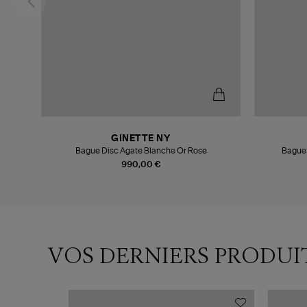
GINETTE NY
Bague Disc Agate Blanche Or Rose
Bague 
990,00 €
VOS DERNIERS PRODUI