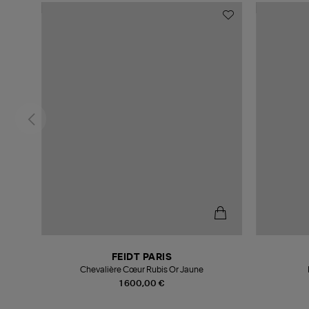
FEIDT PARIS
Chevalière Cœur Rubis Or Jaune
1 600,00 €