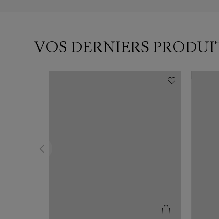
VOS DERNIERS PRODUI