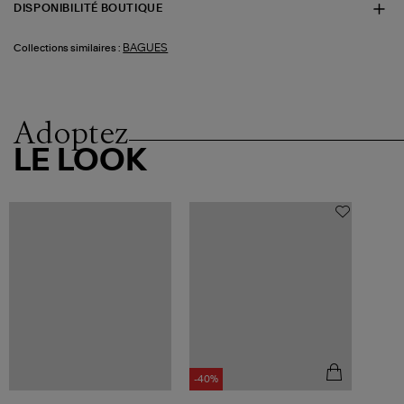
DISPONIBILITÉ BOUTIQUE
BAGUES
Collections similaires :
Adoptez
LE LOOK
-40%