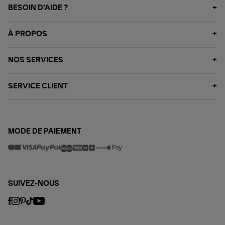
BESOIN D'AIDE ?
À PROPOS
NOS SERVICES
SERVICE CLIENT
MODE DE PAIEMENT
SUIVEZ-NOUS