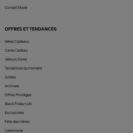
Conseil Mode
OFFRES ET TENDANCES
Idées Cadeaux
Carte Cadeau
Valeurs Sûres
Tendances du moment
Soldes
Archives
Offres Privilèges
Black Friday Lulli
Exclusivités
Fête des mères
Cérémonie