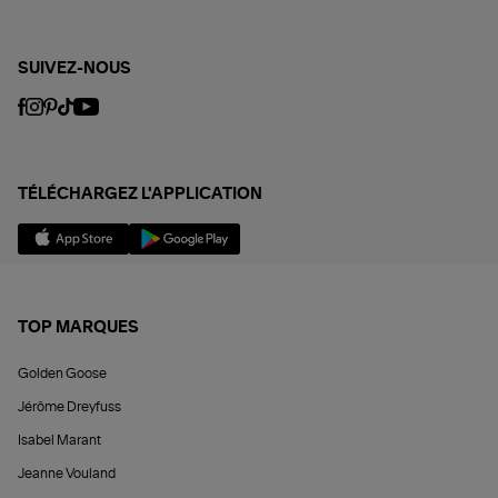
SUIVEZ-NOUS
TÉLÉCHARGEZ L'APPLICATION
TOP MARQUES
Golden Goose
Jérôme Dreyfuss
Isabel Marant
Jeanne Vouland