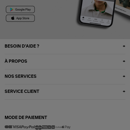
BESOIN D'AIDE ?
À PROPOS
NOS SERVICES
SERVICE CLIENT
MODE DE PAIEMENT