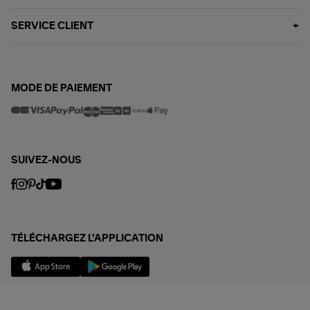
SERVICE CLIENT
MODE DE PAIEMENT
SUIVEZ-NOUS
TÉLÉCHARGEZ L'APPLICATION