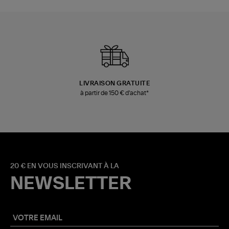
LIVRAISON GRATUITE
à partir de 150 € d'achat*
20 € EN VOUS INSCRIVANT À LA
NEWSLETTER