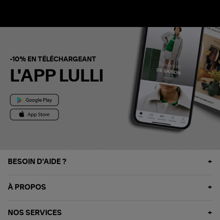
-10% EN TÉLÉCHARGEANT
L'APP LULLI
BESOIN D'AIDE ?
À PROPOS
NOS SERVICES