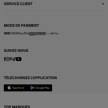
SERVICE CLIENT
MODE DE PAIEMENT
SUIVEZ-NOUS
TÉLÉCHARGEZ L'APPLICATION
TOP MARQUES