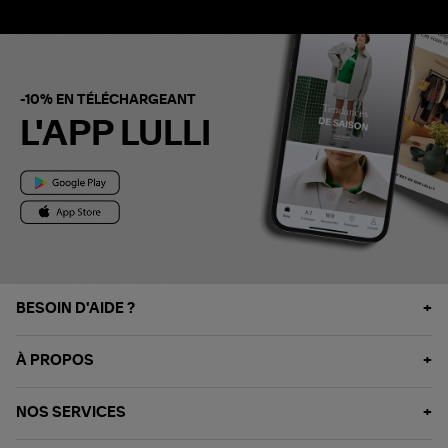
-10% EN TÉLÉCHARGEANT
L'APP LULLI
BESOIN D'AIDE ?
À PROPOS
NOS SERVICES