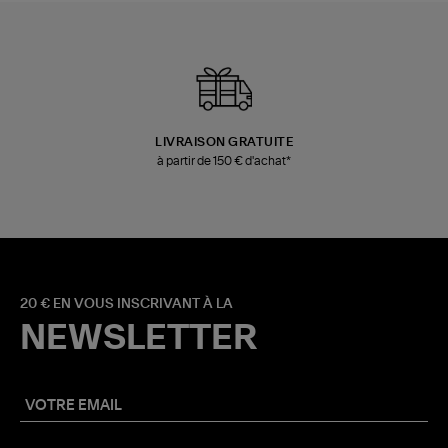
LIVRAISON GRATUITE
à partir de 150 € d'achat*
20 € EN VOUS INSCRIVANT À LA
NEWSLETTER