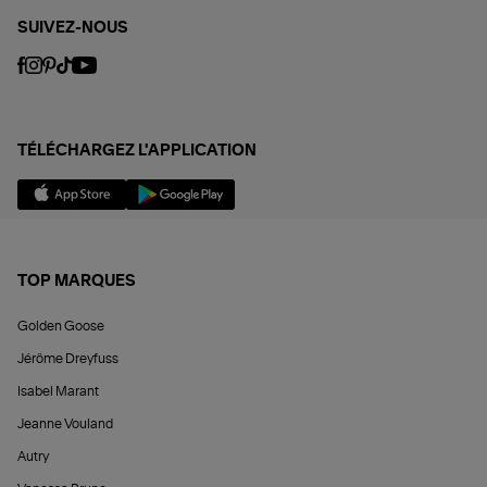
SUIVEZ-NOUS
TÉLÉCHARGEZ L'APPLICATION
TOP MARQUES
Golden Goose
Jérôme Dreyfuss
Isabel Marant
Jeanne Vouland
Autry