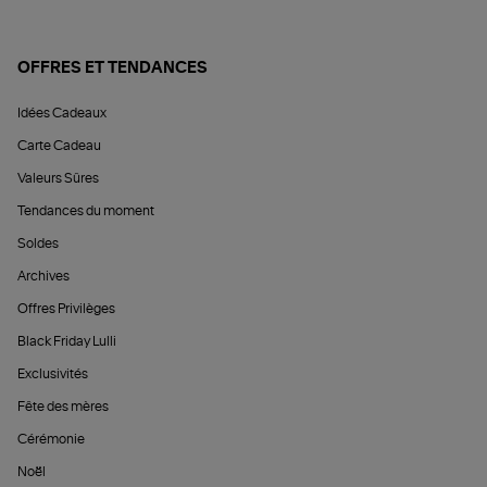
OFFRES ET TENDANCES
Idées Cadeaux
Carte Cadeau
Valeurs Sûres
Tendances du moment
Soldes
Archives
Offres Privilèges
Black Friday Lulli
Exclusivités
Fête des mères
Cérémonie
Noël