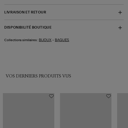
LIVRAISON ET RETOUR
DISPONIBILITÉ BOUTIQUE
-
BIJOUX
BAGUES
Collections similaires :
VOS DERNIERS PRODUITS VUS