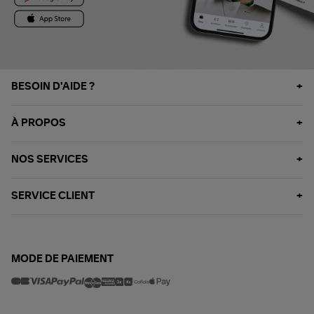
BESOIN D'AIDE ?
À PROPOS
NOS SERVICES
SERVICE CLIENT
MODE DE PAIEMENT