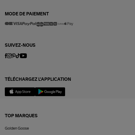
MODE DE PAIEMENT
SUIVEZ-NOUS
TÉLÉCHARGEZ L'APPLICATION
TOP MARQUES
Golden Goose