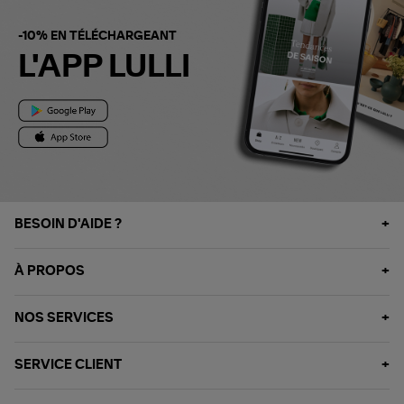
-10% EN TÉLÉCHARGEANT
L'APP LULLI
BESOIN D'AIDE ?
À PROPOS
NOS SERVICES
SERVICE CLIENT