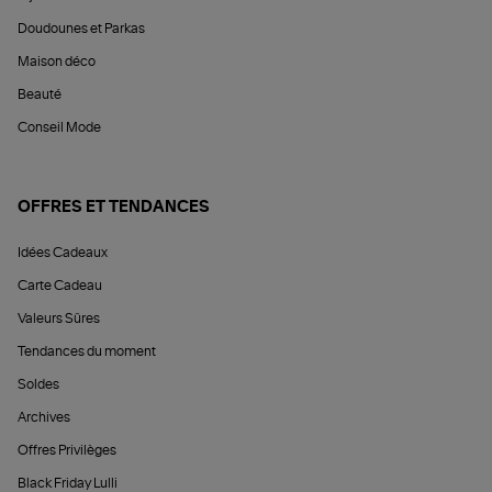
Doudounes et Parkas
Maison déco
Beauté
Conseil Mode
OFFRES ET TENDANCES
Idées Cadeaux
Carte Cadeau
Valeurs Sûres
Tendances du moment
Soldes
Archives
Offres Privilèges
Black Friday Lulli