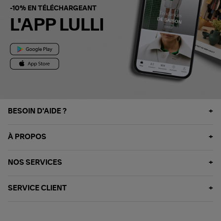
-10% EN TÉLÉCHARGEANT
L'APP LULLI
BESOIN D'AIDE ?
À PROPOS
NOS SERVICES
SERVICE CLIENT