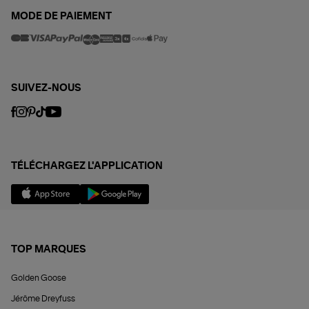
MODE DE PAIEMENT
SUIVEZ-NOUS
TÉLÉCHARGEZ L'APPLICATION
TOP MARQUES
Golden Goose
Jérôme Dreyfuss