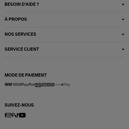
BESOIN D'AIDE ?
À PROPOS
NOS SERVICES
SERVICE CLIENT
MODE DE PAIEMENT
SUIVEZ-NOUS