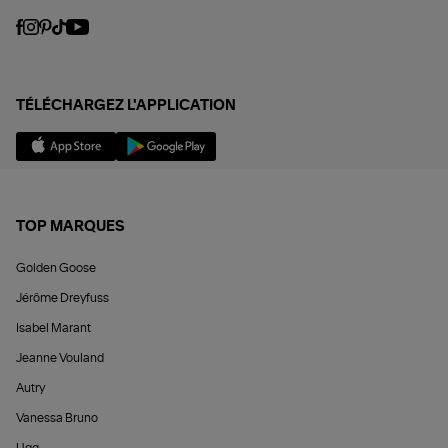
TÉLÉCHARGEZ L'APPLICATION
TOP MARQUES
Golden Goose
Jérôme Dreyfuss
Isabel Marant
Jeanne Vouland
Autry
Vanessa Bruno
Ugg