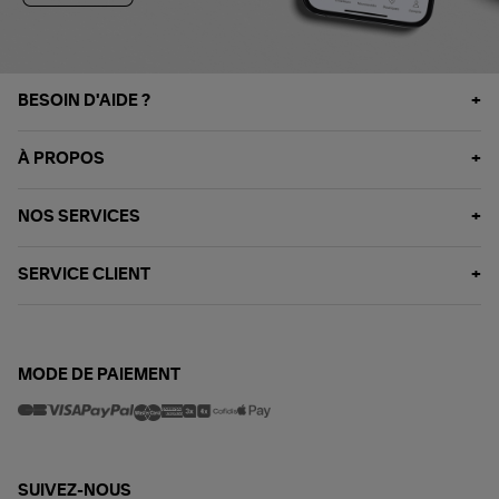
BESOIN D'AIDE ?
À PROPOS
NOS SERVICES
SERVICE CLIENT
MODE DE PAIEMENT
SUIVEZ-NOUS