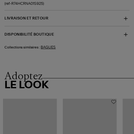
(ref-R74HCRNA01S925)
LIVRAISON ET RETOUR
DISPONIBILITÉ BOUTIQUE
BAGUES
Collections similaires :
Adoptez
LE LOOK