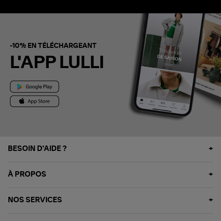
-10% EN TÉLÉCHARGEANT
L'APP LULLI
BESOIN D'AIDE ?
À PROPOS
NOS SERVICES