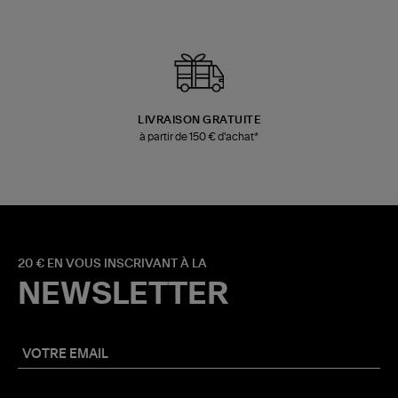
LIVRAISON GRATUITE
à partir de 150 € d'achat*
20 € EN VOUS INSCRIVANT À LA
NEWSLETTER