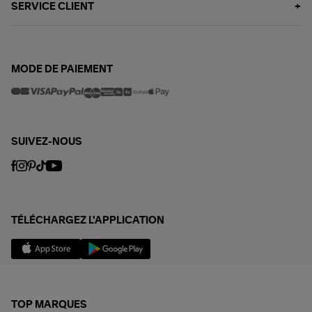
SERVICE CLIENT
MODE DE PAIEMENT
SUIVEZ-NOUS
TÉLÉCHARGEZ L'APPLICATION
TOP MARQUES