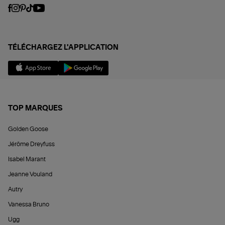
TÉLÉCHARGEZ L'APPLICATION
TOP MARQUES
Golden Goose
Jérôme Dreyfuss
Isabel Marant
Jeanne Vouland
Autry
Vanessa Bruno
Ugg