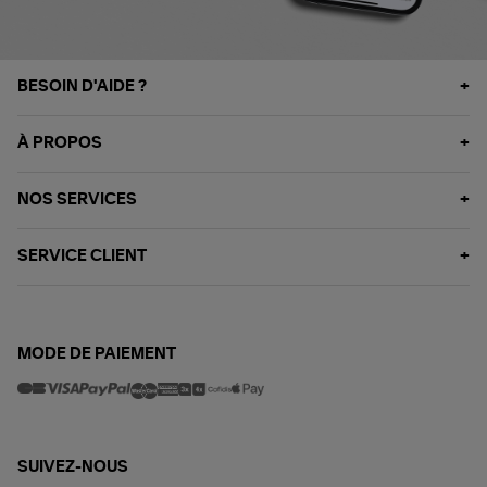
BESOIN D'AIDE ?
À PROPOS
NOS SERVICES
SERVICE CLIENT
MODE DE PAIEMENT
SUIVEZ-NOUS