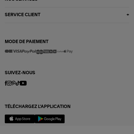
SERVICE CLIENT
MODE DE PAIEMENT
SUIVEZ-NOUS
TÉLÉCHARGEZ L'APPLICATION