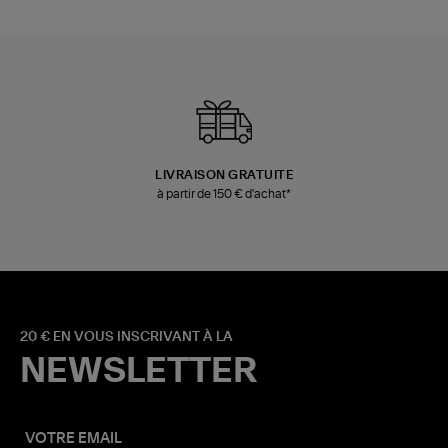
LIVRAISON GRATUITE
à partir de 150 € d'achat*
20 € EN VOUS INSCRIVANT À LA
NEWSLETTER