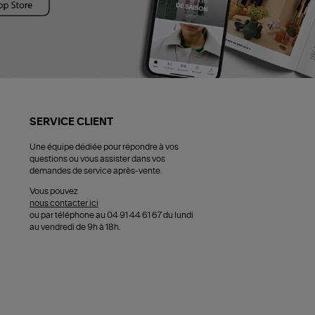
SERVICE CLIENT
Une équipe dédiée pour répondre à vos
questions ou vous assister dans vos
demandes de service après-vente.
Vous pouvez
nous contacter ici
ou par téléphone au 04 91 44 61 67 du lundi
au vendredi de 9h à 18h.