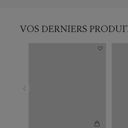
VOS DERNIERS PRODUI