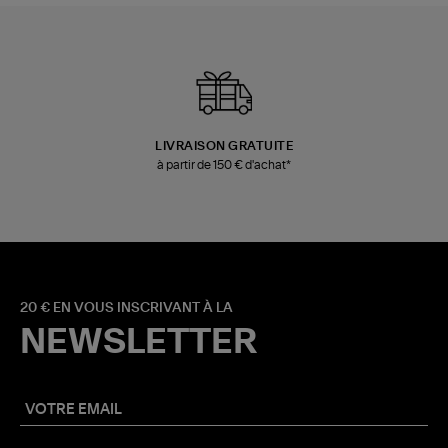
LIVRAISON GRATUITE
à partir de 150 € d'achat*
20 € EN VOUS INSCRIVANT À LA
NEWSLETTER