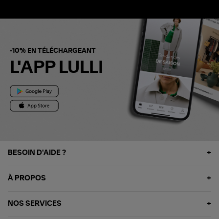
-10% EN TÉLÉCHARGEANT
L'APP LULLI
BESOIN D'AIDE ?
À PROPOS
NOS SERVICES