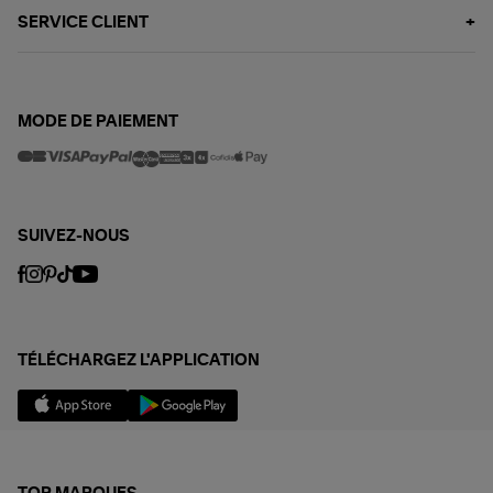
SERVICE CLIENT
MODE DE PAIEMENT
SUIVEZ-NOUS
TÉLÉCHARGEZ L'APPLICATION