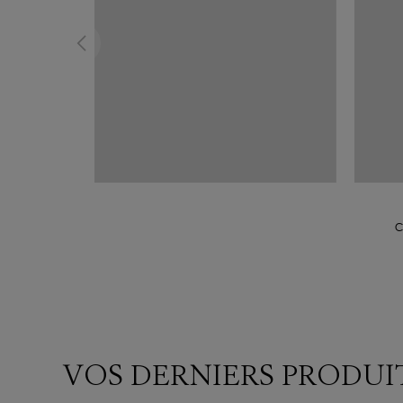
C
VOS DERNIERS PRODUI