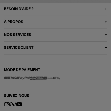
BESOIN D'AIDE ?
À PROPOS
NOS SERVICES
SERVICE CLIENT
MODE DE PAIEMENT
SUIVEZ-NOUS