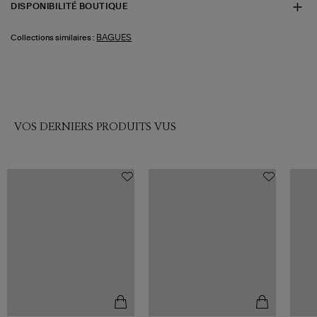
DISPONIBILITÉ BOUTIQUE
BAGUES
Collections similaires :
VOS DERNIERS PRODUITS VUS