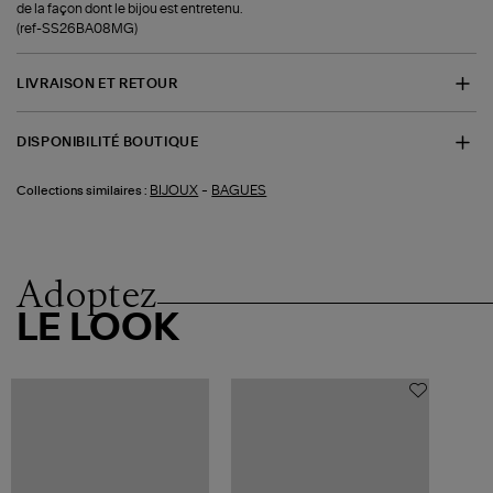
de la façon dont le bijou est entretenu.
(ref-SS26BA08MG)
LIVRAISON ET RETOUR
DISPONIBILITÉ BOUTIQUE
-
BIJOUX
BAGUES
Collections similaires :
Adoptez
LE LOOK