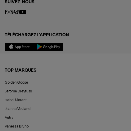
SUIVEZ-NOUS
TÉLÉCHARGEZ L'APPLICATION
TOP MARQUES
Golden Goose
Jérôme Dreyfuss
Isabel Marant
Jeanne Vouland
Autry
Vanessa Bruno