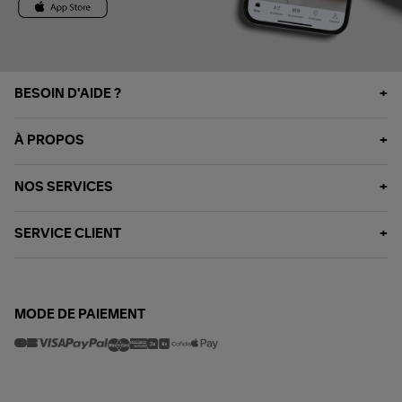
BESOIN D'AIDE ?
À PROPOS
NOS SERVICES
SERVICE CLIENT
MODE DE PAIEMENT