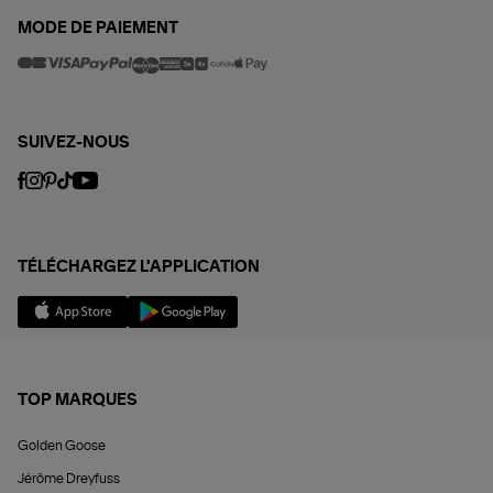
MODE DE PAIEMENT
SUIVEZ-NOUS
TÉLÉCHARGEZ L'APPLICATION
TOP MARQUES
Golden Goose
Jérôme Dreyfuss