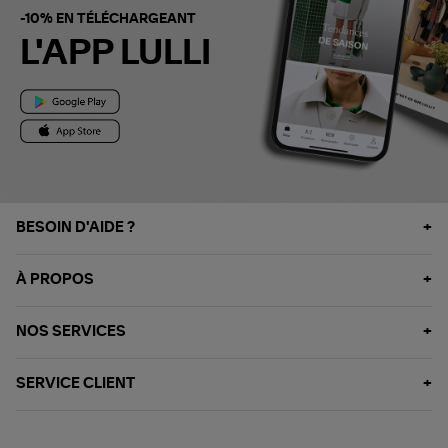
-10% EN TÉLÉCHARGEANT
L'APP LULLI
BESOIN D'AIDE ?
À PROPOS
NOS SERVICES
SERVICE CLIENT