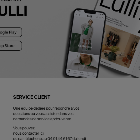
ULLI
SERVICE CLIENT
Une équipe dédiée pour répondre à vos
questions ou vous assister dans vos
demandes de service après-vente.
Vous pouvez
nous contacter ici
ou par téléphone au 04 91 44 61 67 du lundi