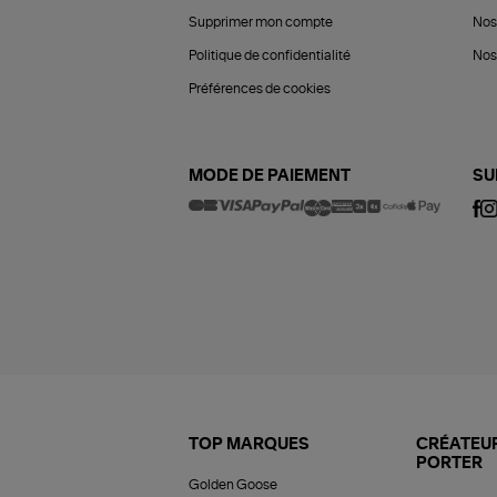
Supprimer mon compte
Nos
Politique de confidentialité
Nos 
Préférences de cookies
MODE DE PAIEMENT
SU
TOP MARQUES
CRÉATEUR
PORTER
Golden Goose