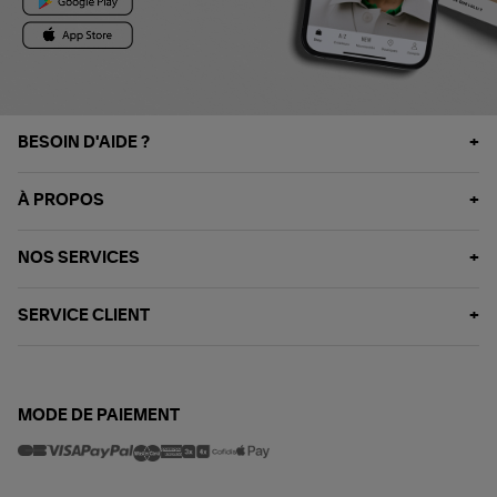
BESOIN D'AIDE ?
À PROPOS
NOS SERVICES
SERVICE CLIENT
MODE DE PAIEMENT