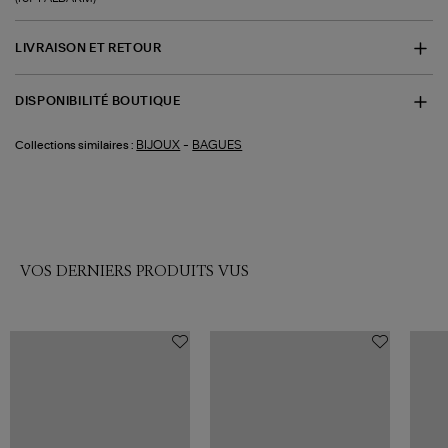
LIVRAISON ET RETOUR
DISPONIBILITÉ BOUTIQUE
-
BIJOUX
BAGUES
Collections similaires :
VOS DERNIERS PRODUITS VUS