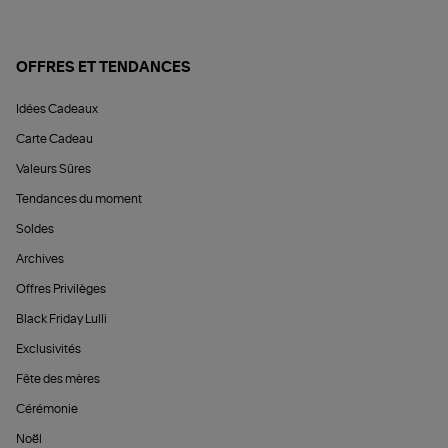
OFFRES ET TENDANCES
Idées Cadeaux
Carte Cadeau
Valeurs Sûres
Tendances du moment
Soldes
Archives
Offres Privilèges
Black Friday Lulli
Exclusivités
Fête des mères
Cérémonie
Noël