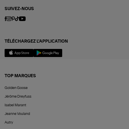
SUIVEZ-NOUS
TÉLÉCHARGEZ L'APPLICATION
TOP MARQUES
Golden Goose
Jérôme Dreyfuss
Isabel Marant
Jeanne Vouland
Autry