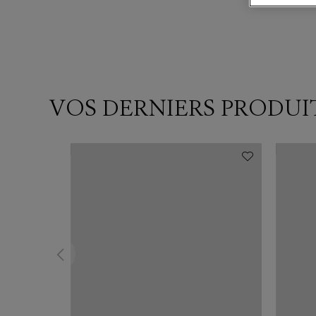
VOS DERNIERS PRODUI