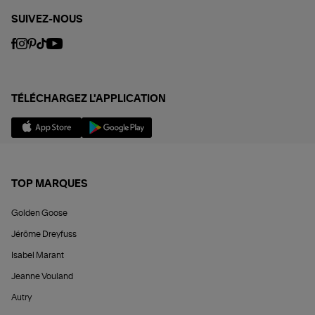
SUIVEZ-NOUS
TÉLÉCHARGEZ L'APPLICATION
TOP MARQUES
Golden Goose
Jérôme Dreyfuss
Isabel Marant
Jeanne Vouland
Autry