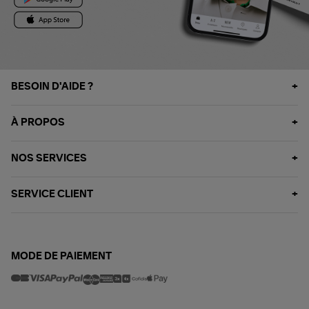
BESOIN D'AIDE ?
À PROPOS
NOS SERVICES
SERVICE CLIENT
MODE DE PAIEMENT