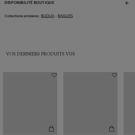
DISPONIBILITÉ BOUTIQUE
-
BIJOUX
BAGUES
Collections similaires :
VOS DERNIERS PRODUITS VUS