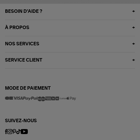
BESOIN D'AIDE ?
À PROPOS
NOS SERVICES
SERVICE CLIENT
MODE DE PAIEMENT
SUIVEZ-NOUS