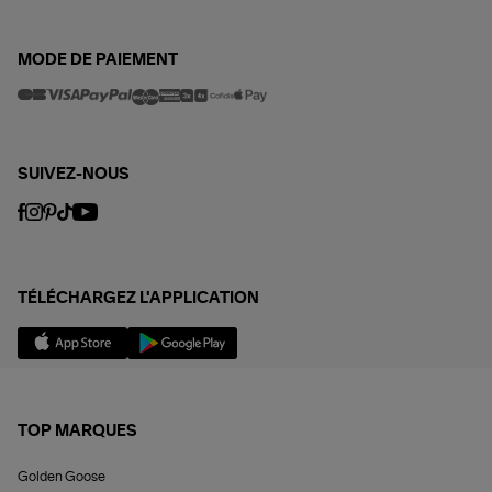
MODE DE PAIEMENT
SUIVEZ-NOUS
TÉLÉCHARGEZ L'APPLICATION
TOP MARQUES
Golden Goose