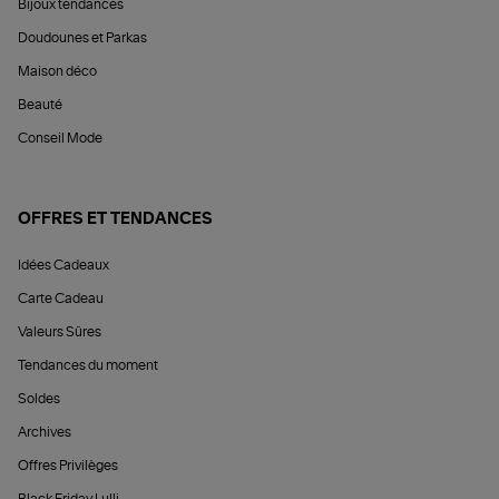
Bijoux tendances
Doudounes et Parkas
Maison déco
Beauté
Conseil Mode
OFFRES ET TENDANCES
Idées Cadeaux
Carte Cadeau
Valeurs Sûres
Tendances du moment
Soldes
Archives
Offres Privilèges