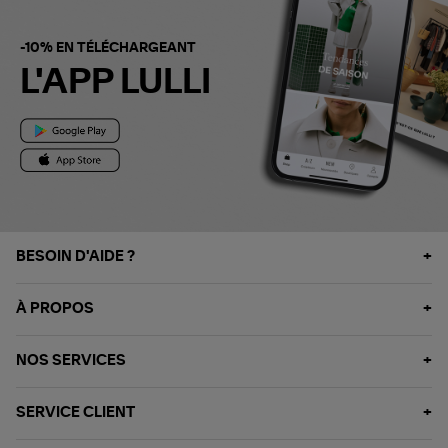
-10% EN TÉLÉCHARGEANT
L'APP LULLI
BESOIN D'AIDE ?
À PROPOS
NOS SERVICES
SERVICE CLIENT