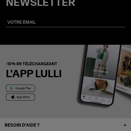
NEWSLETTER
-10% EN TÉLÉCHARGEANT
L'APP LULLI
BESOIN D'AIDE ?