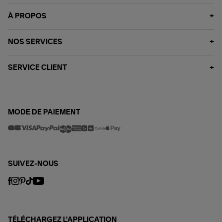
À PROPOS
NOS SERVICES
SERVICE CLIENT
MODE DE PAIEMENT
SUIVEZ-NOUS
TÉLÉCHARGEZ L'APPLICATION