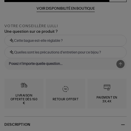
VOIR DISPONIBILITÉ EN BOUTIQUE
VOTRE CONSEILLÈRE LULLI
Une question sur ce produit ?
Cette bague est-elle réglable ?
Quelles sont les précautions d'entretien pour ce bijou ?
LIVRAISON
PAIEMENT EN
OFFERTE DÈS 150
RETOUR OFFERT
3X,4X
€
DESCRIPTION