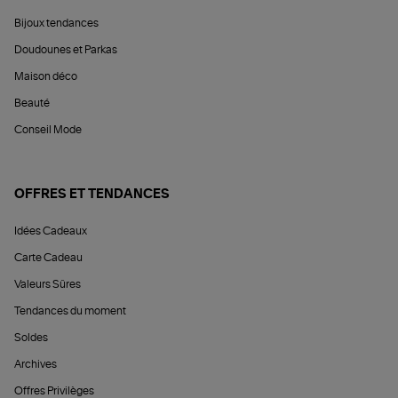
Bijoux tendances
Doudounes et Parkas
Maison déco
Beauté
Conseil Mode
OFFRES ET TENDANCES
Idées Cadeaux
Carte Cadeau
Valeurs Sûres
Tendances du moment
Soldes
Archives
Offres Privilèges