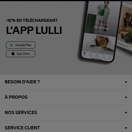
-10% EN TÉLÉCHARGEANT
L'APP LULLI
BESOIN D'AIDE ?
À PROPOS
NOS SERVICES
SERVICE CLIENT