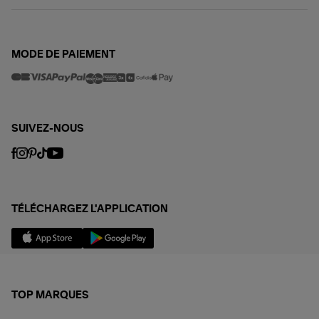
MODE DE PAIEMENT
SUIVEZ-NOUS
TÉLÉCHARGEZ L'APPLICATION
TOP MARQUES