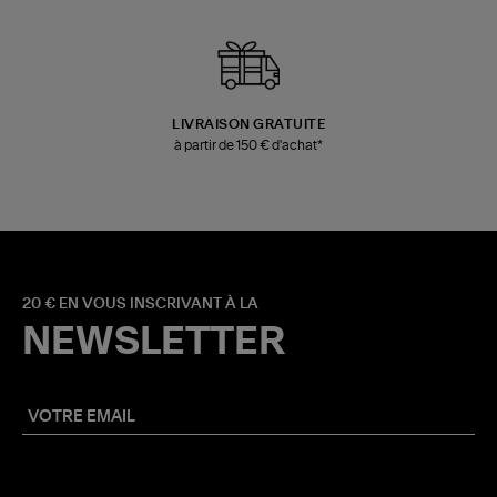
LIVRAISON GRATUITE
à partir de 150 € d'achat*
20 € EN VOUS INSCRIVANT À LA
NEWSLETTER