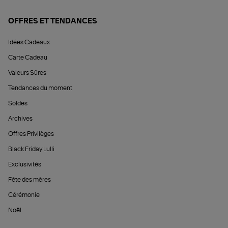
OFFRES ET TENDANCES
Idées Cadeaux
Carte Cadeau
Valeurs Sûres
Tendances du moment
Soldes
Archives
Offres Privilèges
Black Friday Lulli
Exclusivités
Fête des mères
Cérémonie
Noël