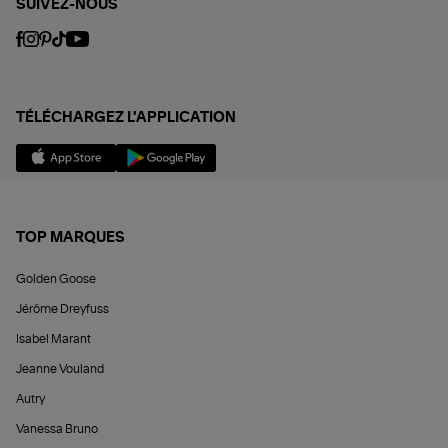
SUIVEZ-NOUS
TÉLÉCHARGEZ L'APPLICATION
TOP MARQUES
Golden Goose
Jérôme Dreyfuss
Isabel Marant
Jeanne Vouland
Autry
Vanessa Bruno