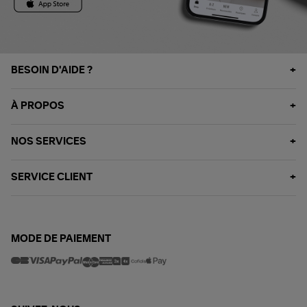
BESOIN D'AIDE ?
À PROPOS
NOS SERVICES
SERVICE CLIENT
MODE DE PAIEMENT