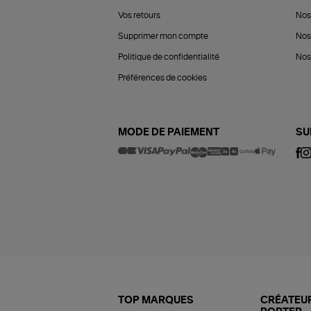
Vos retours
Nos
Supprimer mon compte
Nos
Politique de confidentialité
Nos 
Préférences de cookies
MODE DE PAIEMENT
SU
TOP MARQUES
CRÉATEUR