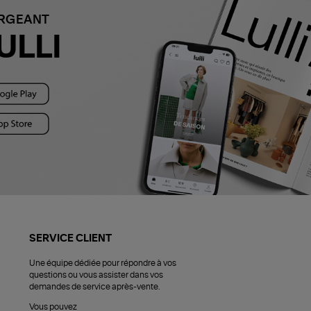
ARGEANT
ULLI
SERVICE CLIENT
Une équipe dédiée pour répondre à vos
questions ou vous assister dans vos
demandes de service après-vente.
Vous pouvez