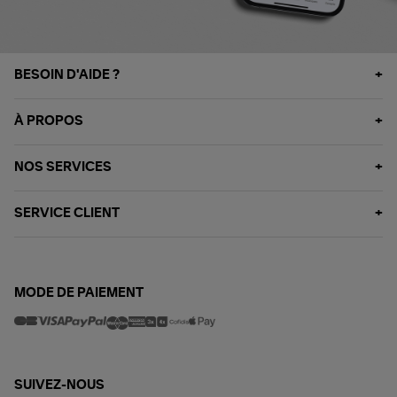
BESOIN D'AIDE ?
À PROPOS
NOS SERVICES
SERVICE CLIENT
MODE DE PAIEMENT
SUIVEZ-NOUS