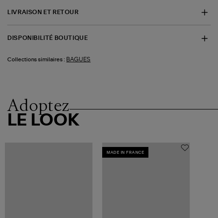
LIVRAISON ET RETOUR
DISPONIBILITÉ BOUTIQUE
BAGUES
Collections similaires :
Adoptez
LE LOOK
MADE IN FRANCE