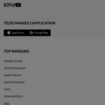
TÉLÉCHARGEZ L'APPLICATION
TOP MARQUES
Golden Goose
Jérôme Dreyfuss
Isabel Marant
Jeanne Vouland
Autry
Vanessa Bruno
Ugg