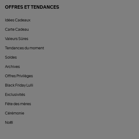
OFFRES ET TENDANCES
Idées Cadeaux
Carte Cadeau
Valeurs Sûres
Tendances du moment
Soldes
Archives
Offres Privilèges
Black Friday Lulli
Exclusivités
Fête des mères
Cérémonie
Noël