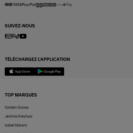
SUIVEZ-NOUS
TÉLÉCHARGEZ L'APPLICATION
TOP MARQUES
Golden Goose
Jérôme Dreyfuss
Isabel Marant