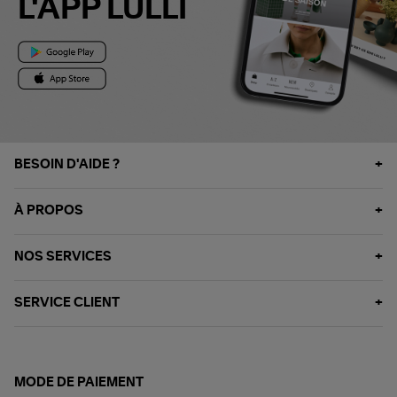
L'APP LULLI
BESOIN D'AIDE ?
À PROPOS
NOS SERVICES
SERVICE CLIENT
MODE DE PAIEMENT