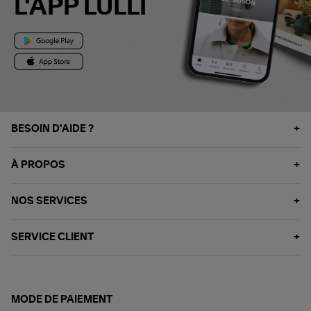
L'APP LULLI
BESOIN D'AIDE ?
À PROPOS
NOS SERVICES
SERVICE CLIENT
MODE DE PAIEMENT