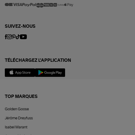
SUIVEZ-NOUS
TÉLÉCHARGEZ L'APPLICATION
TOP MARQUES
Golden Goose
Jérôme Dreyfuss
Isabel Marant